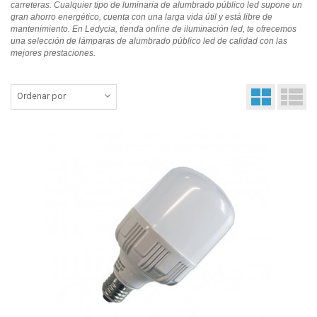
carreteras. Cualquier tipo de luminaria de alumbrado público led supone un
gran ahorro energético, cuenta con una larga vida útil y está libre de
mantenimiento. En Ledycia, tienda online de iluminación led, te ofrecemos
una selección de lámparas de alumbrado público led de calidad con las
mejores prestaciones.
Ordenar por