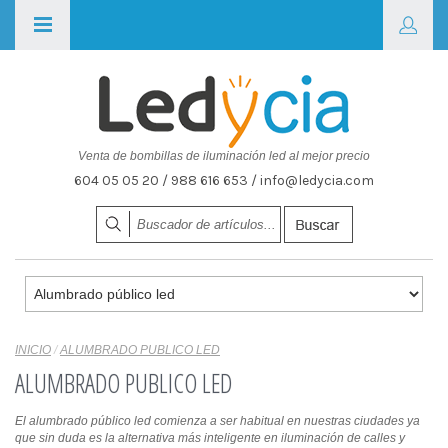
Venta de bombillas de iluminación led al mejor precio
604 05 05 20 / 988 616 653 / info@ledycia.com
INICIO
/
ALUMBRADO PUBLICO LED
ALUMBRADO PUBLICO LED
El alumbrado público led comienza a ser habitual en nuestras ciudades ya
que sin duda es la alternativa más inteligente en iluminación de calles y