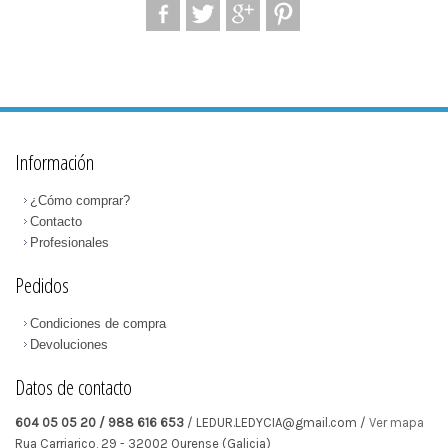
Información
¿Cómo comprar?
Contacto
Profesionales
Pedidos
Condiciones de compra
Devoluciones
Datos de contacto
604 05 05 20 / 988 616 653
/ LEDUR.LEDYCIA@gmail.com /
Ver mapa
Rua Carriarico, 29
-
32002
Ourense
(Galicia)