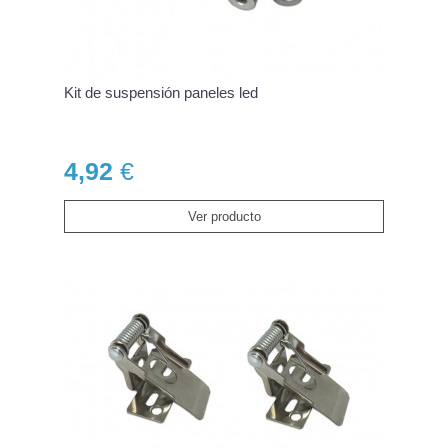
Kit de suspensión paneles led
4,92
€
Ver producto