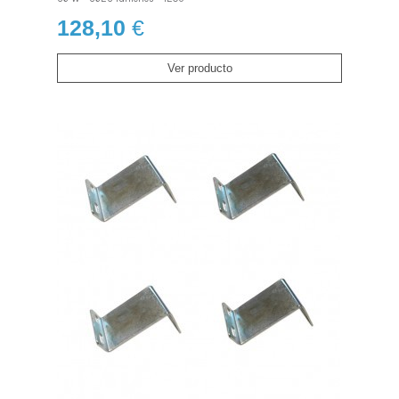
128,10
€
Ver producto