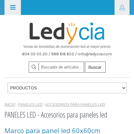
Venta de bombillas de iluminación led al mejor precio
604 05 05 20 / 988 616 653 / info@ledycia.com
INICIO
/
PANELES LED
/
ACCESORIOS PARA PANELES LED
PANELES LED - Accesorios para paneles led
Marco para panel led 60x60cm