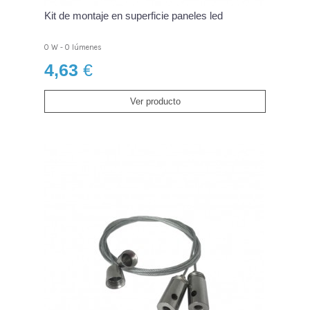
Kit de montaje en superficie paneles led
0 W - 0 lúmenes
4,63
€
Ver producto