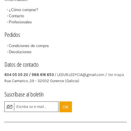
¿Cómo comprar?
Contacto
Profesionales
Pedidos
Condiciones de compra
Devoluciones
Datos de contacto
604 05 05 20 / 988 616 653
/ LEDUR.LEDYCIA@gmail.com /
Ver mapa
Rua Carriarico, 29
-
32002
Ourense
(Galicia)
Suscríbase al boletín