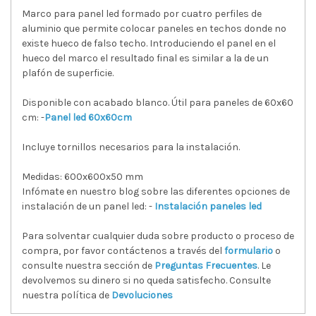
Marco para panel led formado por cuatro perfiles de
aluminio que permite colocar paneles en techos donde no
existe hueco de falso techo. Introduciendo el panel en el
hueco del marco el resultado final es similar a la de un
plafón de superficie.
Disponible con acabado blanco. Útil para paneles de 60x60
cm: -
Panel led 60x60cm
Incluye tornillos necesarios para la instalación.
Medidas: 600x600x50 mm
Infómate en nuestro blog sobre las diferentes opciones de
instalación de un panel led: -
Instalación paneles led
Para solventar cualquier duda sobre producto o proceso de
compra, por favor contáctenos a través del
formulario
o
consulte nuestra sección de
Preguntas Frecuentes
. Le
devolvemos su dinero si no queda satisfecho. Consulte
nuestra política de
Devoluciones