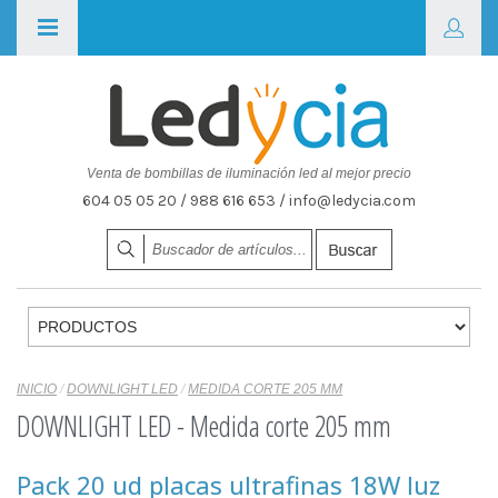
Venta de bombillas de iluminación led al mejor precio
604 05 05 20 / 988 616 653 / info@ledycia.com
INICIO
/
DOWNLIGHT LED
/
MEDIDA CORTE 205 MM
DOWNLIGHT LED - Medida corte 205 mm
Pack 20 ud placas ultrafinas 18W luz