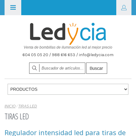
Venta de bombillas de iluminación led al mejor precio
604 05 05 20 / 988 616 653 / info@ledycia.com
INICIO
/
TIRAS LED
TIRAS LED
Regulador intensidad led para tiras de