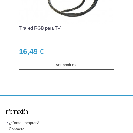
Tira led RGB para TV
16,49
€
Ver producto
Información
¿Cómo comprar?
Contacto