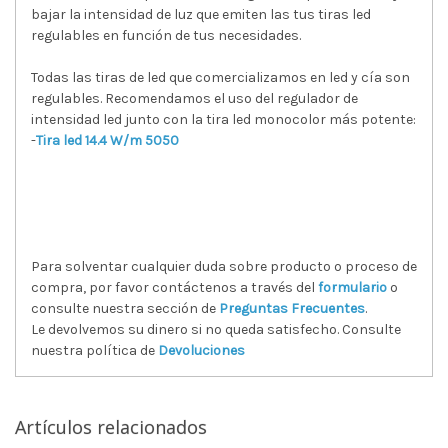
bajar la intensidad de luz que emiten las tus tiras led
regulables en función de tus necesidades.
Todas las tiras de led que comercializamos en led y cía son
regulables. Recomendamos el uso del regulador de
intensidad led junto con la tira led monocolor más potente:
-
Tira led 14.4 W/m 5050
Para solventar cualquier duda sobre producto o proceso de
compra, por favor contáctenos a través del
formulario
o
consulte nuestra sección de
Preguntas Frecuentes
.
Le devolvemos su dinero si no queda satisfecho. Consulte
nuestra política de
Devoluciones
Artículos relacionados