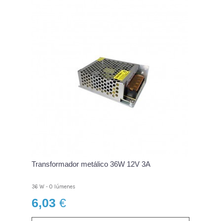
Transformador metálico 36W 12V 3A
36 W - 0 lúmenes
6,03
€