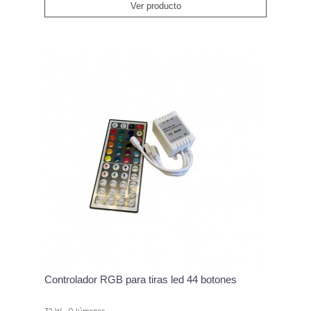
Ver producto
Controlador RGB para tiras led 44 botones