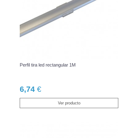
Perfil tira led rectangular 1M
6,74
€
Ver producto