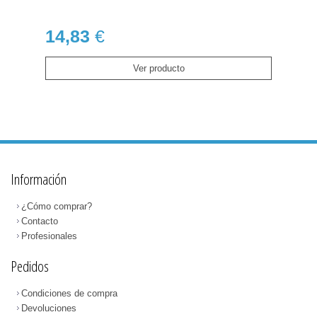
14,83
€
Ver producto
Información
¿Cómo comprar?
Contacto
Profesionales
Pedidos
Condiciones de compra
Devoluciones