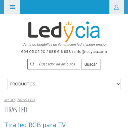
Venta de bombillas de iluminación led al mejor precio
604 05 05 20 / 988 616 653 / info@ledycia.com
INICIO
/
TIRAS LED
TIRAS LED
Tira led RGB para TV