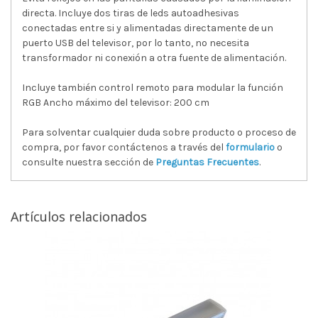
directa. Incluye dos tiras de leds autoadhesivas
conectadas entre si y alimentadas directamente de un
puerto USB del televisor, por lo tanto, no necesita
transformador ni conexión a otra fuente de alimentación.
Incluye también control remoto para modular la función
RGB Ancho máximo del televisor: 200 cm
Para solventar cualquier duda sobre producto o proceso de
compra, por favor contáctenos a través del
formulario
o
consulte nuestra sección de
Preguntas Frecuentes
.
Artículos relacionados