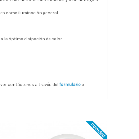
es como iluminación general.
 a la óptima disipación de calor.
avor contáctenos a través del
formulario
o