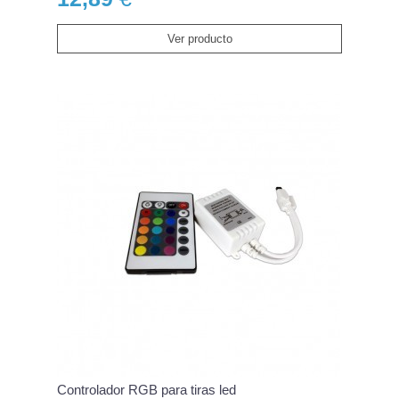
Ver producto
Controlador RGB para tiras led