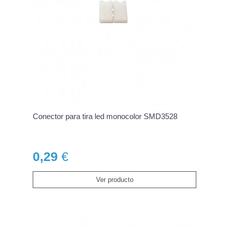
Conector para tira led monocolor SMD3528
0,29
€
Ver producto