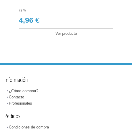
72 W
4,96
€
Ver producto
Información
¿Cómo comprar?
Contacto
Profesionales
Pedidos
Condiciones de compra