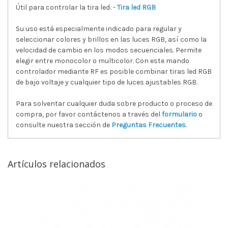
Útil para controlar la tira led: -
Tira led RGB
Su uso está especialmente indicado para regular y
seleccionar colores y brillos en las luces RGB, así como la
velocidad de cambio en los modos secuenciales. Permite
elegir entre monocolor o multicolor. Con este mando
controlador mediante RF es posible combinar tiras led RGB
de bajo voltaje y cualquier tipo de luces ajustables RGB.
Para solventar cualquier duda sobre producto o proceso de
compra, por favor contáctenos a través del
formulario
o
consulte nuestra sección de
Preguntas Frecuentes
.
Artículos relacionados