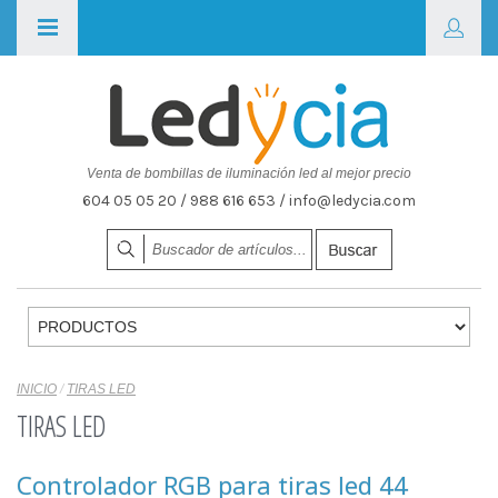
Venta de bombillas de iluminación led al mejor precio
604 05 05 20 / 988 616 653 / info@ledycia.com
INICIO
/
TIRAS LED
TIRAS LED
Controlador RGB para tiras led 44